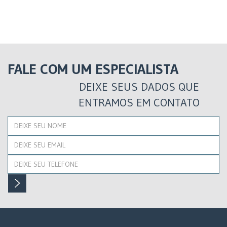
FALE COM UM ESPECIALISTA
DEIXE SEUS DADOS QUE
ENTRAMOS EM CONTATO