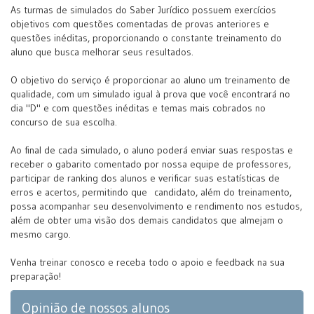
As turmas de simulados do Saber Jurídico possuem exercícios
objetivos com questões comentadas de provas anteriores e
questões inéditas, proporcionando o constante treinamento do
aluno que busca melhorar seus resultados.
O objetivo do serviço é proporcionar ao aluno um treinamento de
qualidade, com um simulado igual à prova que você encontrará no
dia "D" e com questões inéditas e temas mais cobrados no
concurso de sua escolha.
Ao final de cada simulado, o aluno poderá enviar suas respostas e
receber o gabarito comentado por nossa equipe de professores,
participar de ranking dos alunos e verificar suas estatísticas de
erros e acertos, permitindo que candidato, além do treinamento,
possa acompanhar seu desenvolvimento e rendimento nos estudos,
além de obter uma visão dos demais candidatos que almejam o
mesmo cargo.
Venha treinar conosco e receba todo o apoio e feedback na sua
preparação!
Opinião de nossos alunos