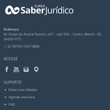
Endereço:
Av. Ernani do Amaral Peixoto, 467 - sala 504 - Centro, Niterói - RJ,
24020-075
21 99799-7007
VIVO
ACESSE
SUPORTE
Deixe suas dúvidas
Agende uma hora
FAQ